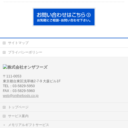
サイトマップ
プライバシーポリシー
〒111-0053
東京都台東区浅草橋2-7-9 大森ビル1F
TEL：03-5829-5950
FAX：03-5829-5960
web@onthefoods.co.jp
トップページ
サービス案内
メモリアルギフトサービス