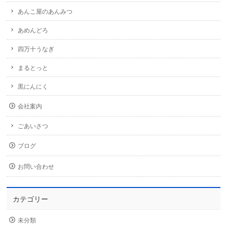
あんこ屋のあんみつ
あめんどろ
四万十うなぎ
まるとっと
黒にんにく
会社案内
ごあいさつ
ブログ
お問い合わせ
カテゴリー
未分類