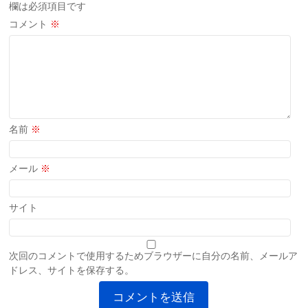
欄は必須項目です
コメント
※
名前
※
メール
※
サイト
次回のコメントで使用するためブラウザーに自分の名前、メールア
ドレス、サイトを保存する。