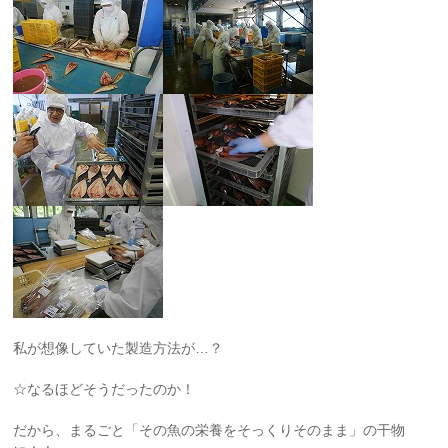
私が想像していた製造方法が…？
☆なるほどそうだったのか！
だから、まるごと「その魚の栄養をそっくりそのまま」の干物