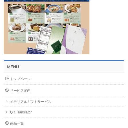
MENU
トップページ
サービス案内
メモリアルギフトサービス
QR Translator
商品一覧