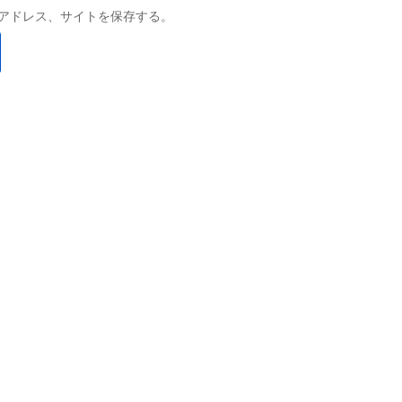
アドレス、サイトを保存する。