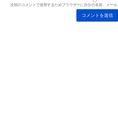
次回のコメントで使用するためブラウザーに自分の名前、メール