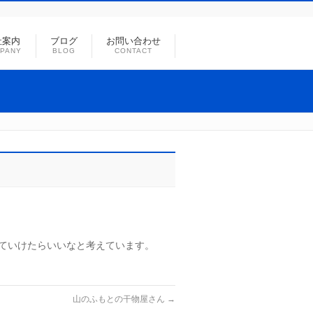
社案内
ブログ
お問い合わせ
PANY
BLOG
CONTACT
ていけたらいいなと考えています。
山のふもとの干物屋さん
→