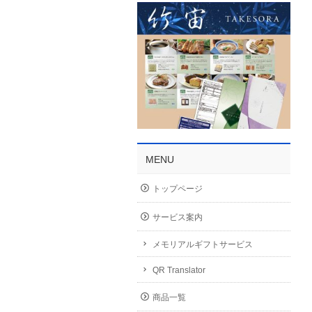
MENU
トップページ
サービス案内
メモリアルギフトサービス
QR Translator
商品一覧