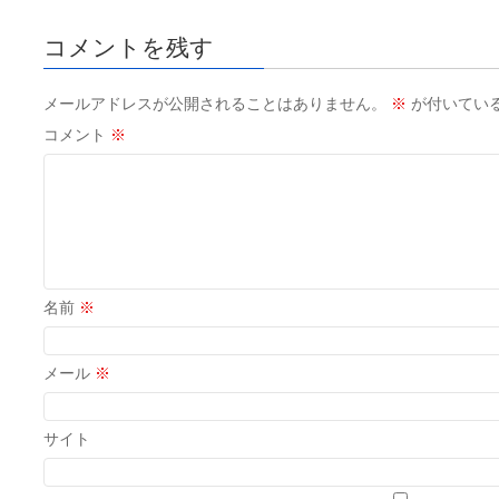
コメントを残す
メールアドレスが公開されることはありません。
※
が付いてい
コメント
※
名前
※
メール
※
サイト