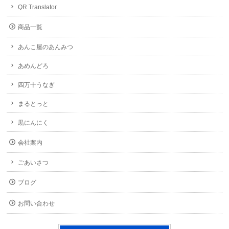
QR Translator
商品一覧
あんこ屋のあんみつ
あめんどろ
四万十うなぎ
まるとっと
黒にんにく
会社案内
ごあいさつ
ブログ
お問い合わせ