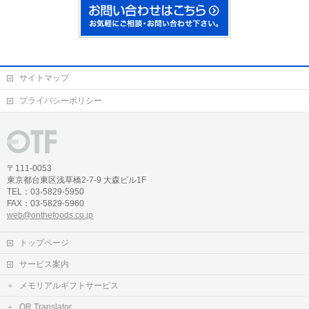
サイトマップ
プライバシーポリシー
〒111-0053
東京都台東区浅草橋2-7-9 大森ビル1F
TEL：03-5829-5950
FAX：03-5829-5960
web@onthefoods.co.jp
トップページ
サービス案内
メモリアルギフトサービス
QR Translator