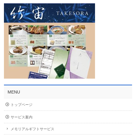
MENU
トップページ
サービス案内
メモリアルギフトサービス