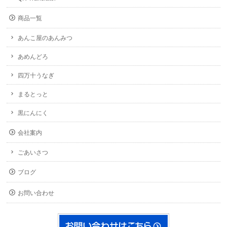
商品一覧
あんこ屋のあんみつ
あめんどろ
四万十うなぎ
まるとっと
黒にんにく
会社案内
ごあいさつ
ブログ
お問い合わせ