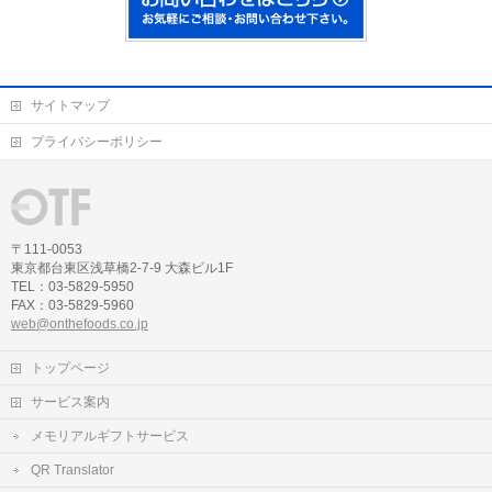
サイトマップ
プライバシーポリシー
〒111-0053
東京都台東区浅草橋2-7-9 大森ビル1F
TEL：03-5829-5950
FAX：03-5829-5960
web@onthefoods.co.jp
トップページ
サービス案内
メモリアルギフトサービス
QR Translator