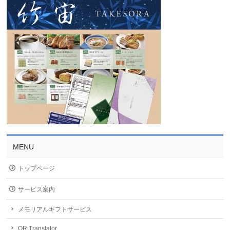
MENU
トップページ
サービス案内
メモリアルギフトサービス
QR Translator