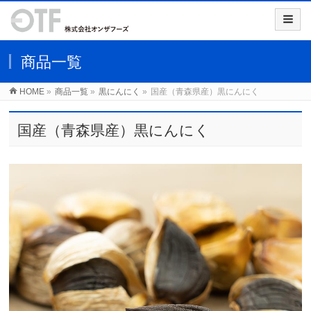
商品一覧
HOME
»
商品一覧
»
黒にんにく
»
国産（青森県産）黒にんにく
国産（青森県産）黒にんにく