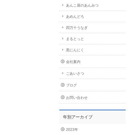
あんこ屋のあんみつ
あめんどろ
四万十うなぎ
まるとっと
黒にんにく
会社案内
ごあいさつ
ブログ
お問い合わせ
年別アーカイブ
2023年