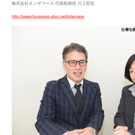
株式会社オンザフーズ 代表取締役 川上哲也
http://www.business-plus.net/interview