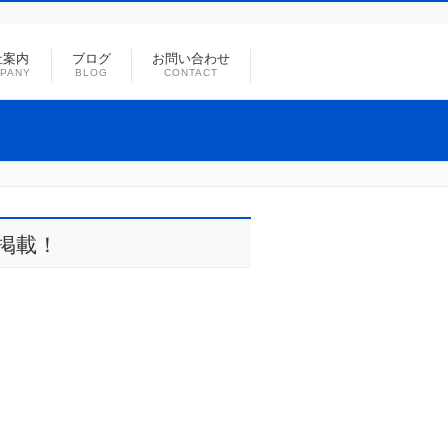
社案内
ブログ
お問い合わせ
PANY
BLOG
CONTACT
ー掲載！