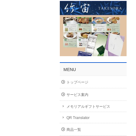
MENU
トップページ
サービス案内
メモリアルギフトサービス
QR Translator
商品一覧