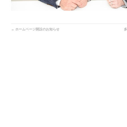
←
ホームページ開設のお知らせ
多